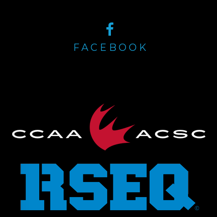
FACEBOOK