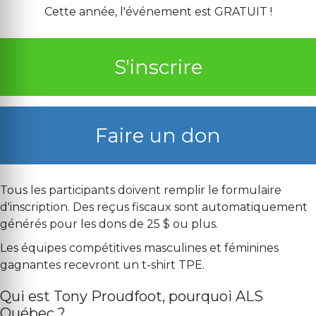
Cette année, l'événement est GRATUIT !
S'inscrire
Faire un don
Tous les participants doivent remplir le formulaire
d'inscription. Des reçus fiscaux sont automatiquement
générés pour les dons de 25 $ ou plus.
Les équipes compétitives masculines et féminines
gagnantes recevront un t-shirt TPE.
Qui est Tony Proudfoot, pourquoi ALS
Québec ?