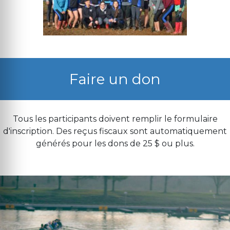
Faire un don
Tous les participants doivent remplir le formulaire
d'inscription. Des reçus fiscaux sont automatiquement
générés pour les dons de 25 $ ou plus.