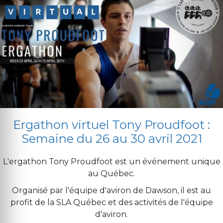
Ergathon virtuel Tony Proudfoot :
Semaine du 26 au 30 avril 2021
L'ergathon Tony Proudfoot est un événement unique
au Québec.
Organisé par l'équipe d'aviron de Dawson, il est au
profit de la SLA Québec et des activités de l'équipe
d'aviron.