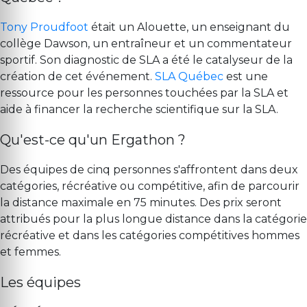
Tony Proudfoot
était un Alouette, un enseignant du
collège Dawson, un entraîneur et un commentateur
sportif. Son diagnostic de SLA a été le catalyseur de la
création de cet événement.
SLA Québec
est une
ressource pour les personnes touchées par la SLA et
aide à financer la recherche scientifique sur la SLA.
Qu'est-ce qu'un Ergathon ?
Des équipes de cinq personnes s'affrontent dans deux
catégories, récréative ou compétitive, afin de parcourir
la distance maximale en 75 minutes. Des prix seront
attribués pour la plus longue distance dans la catégorie
récréative et dans les catégories compétitives hommes
et femmes.
Les équipes