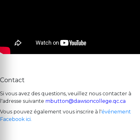
Contact
Si vous avez des questions, veuillez nous contacter à
l'adresse suivante
mbutton@dawsoncollege.qc.ca
Vous pouvez également vous inscrire à l'
événement
Facebook ici.