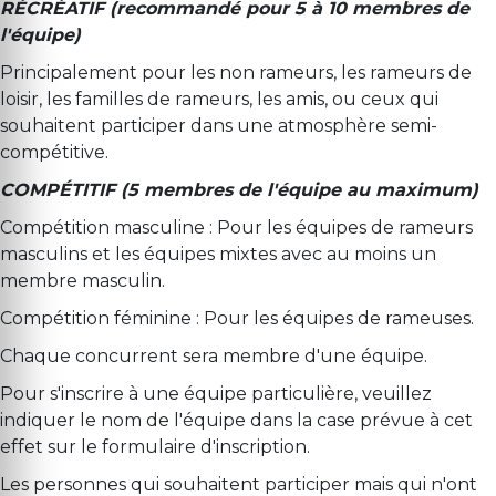
RÉCRÉATIF (recommandé pour 5 à 10 membres de
l'équipe)
Principalement pour les non rameurs, les rameurs de
loisir, les familles de rameurs, les amis, ou ceux qui
souhaitent participer dans une atmosphère semi-
compétitive.
COMPÉTITIF (5 membres de l'équipe au maximum)
Compétition masculine : Pour les équipes de rameurs
masculins et les équipes mixtes avec au moins un
membre masculin.
Compétition féminine : Pour les équipes de rameuses.
Chaque concurrent sera membre d'une équipe.
Pour s'inscrire à une équipe particulière, veuillez
indiquer le nom de l'équipe dans la case prévue à cet
effet sur le formulaire d'inscription.
Les personnes qui souhaitent participer mais qui n'ont