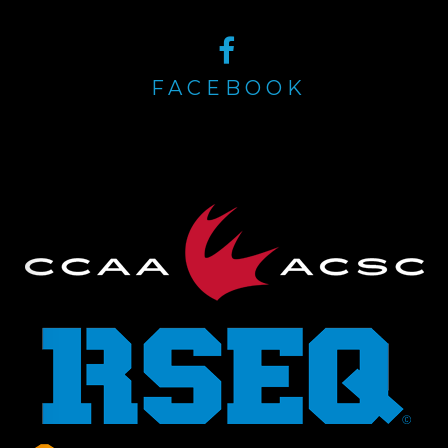
FACEBOOK