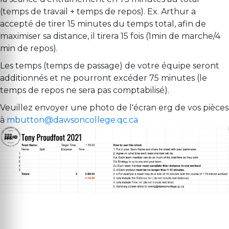
(temps de travail + temps de repos). Ex. Arthur a
accepté de tirer 15 minutes du temps total, afin de
maximiser sa distance, il tirera 15 fois (1min de marche/4
min de repos).
Les temps (temps de passage) de votre équipe seront
additionnés et ne pourront excéder 75 minutes (le
temps de repos ne sera pas comptabilisé).
Veuillez envoyer une photo de l'écran erg de vos pièces
à
mbutton@dawsoncollege.qc.ca