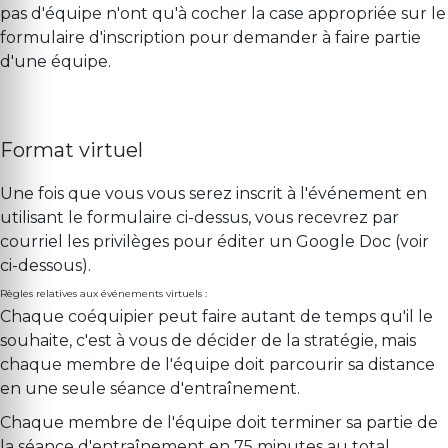
pas d'équipe n'ont qu'à cocher la case appropriée sur le
formulaire d'inscription pour demander à faire partie
d'une équipe.
Format virtuel
Une fois que vous vous serez inscrit à l'événement en
utilisant le formulaire ci-dessus, vous recevrez par
courriel les privilèges pour éditer un Google Doc (voir
ci-dessous).
Règles relatives aux événements virtuels :
Chaque coéquipier peut faire autant de temps qu'il le
souhaite, c'est à vous de décider de la stratégie, mais
chaque membre de l'équipe doit parcourir sa distance
en une seule séance d'entraînement.
Chaque membre de l'équipe doit terminer sa partie de
la séance d'entraînement en 75 minutes au total