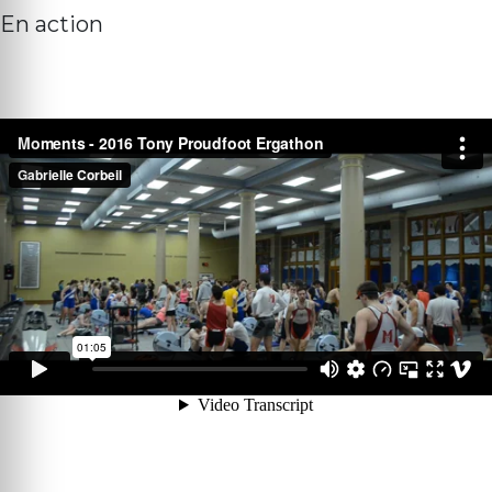
En action