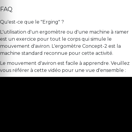
FAQ
Qu'est-ce que le "Erging" ?
L'utilisation d'un ergomètre ou d'une machine à ramer
est un exercice pour tout le corps qui simule le
mouvement d'aviron. L'ergomètre Concept-2 est la
machine standard reconnue pour cette activité.
Le mouvement d'aviron est facile à apprendre. Veuillez
vous référer à cette vidéo pour une vue d'ensemble :