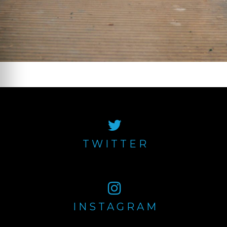
TWITTER
INSTAGRAM