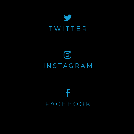
TWITTER
INSTAGRAM
FACEBOOK