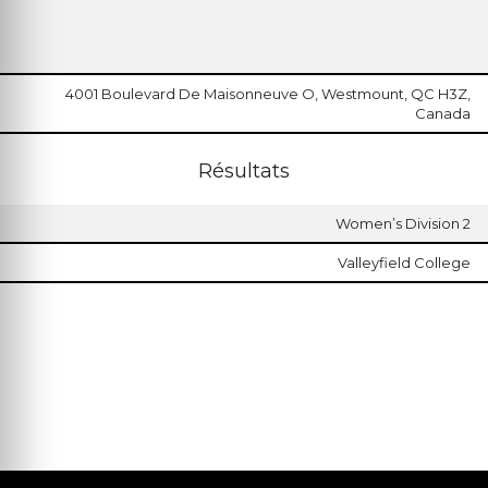
4001 Boulevard De Maisonneuve O, Westmount, QC H3Z,
Canada
Résultats
Women’s Division 2
Valleyfield College