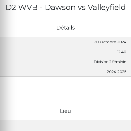
D2 WVB - Dawson vs Valleyfield
Détails
20 Octobre 2024
12:40
Division 2 féminin
2024-2025
Lieu