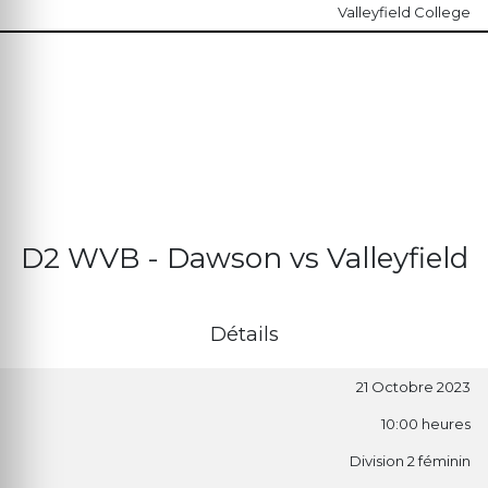
Valleyfield College
D2 WVB - Dawson vs Valleyfield
Détails
21 Octobre 2023
10:00 heures
Division 2 féminin