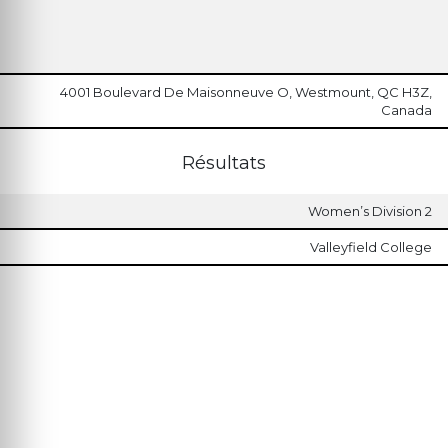
4001 Boulevard De Maisonneuve O, Westmount, QC H3Z,
Canada
Résultats
Women’s Division 2
Valleyfield College