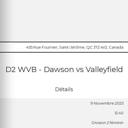
455 Rue Fournier, Saint-Jérôme, QC J7Z 4V2, Canada
D2 WVB - Dawson vs Valleyfield
Détails
9 Novembre 2025
12:40
Division 2 féminin