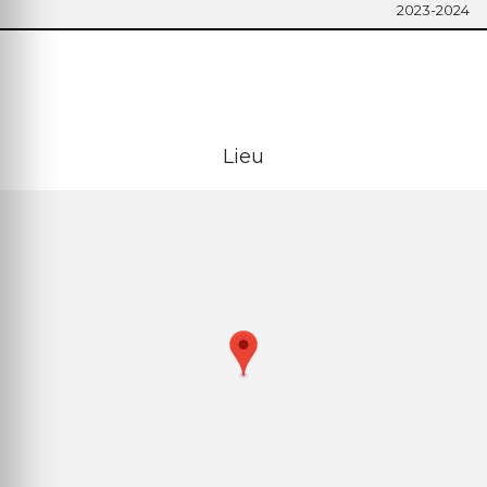
2023-2024
Lieu