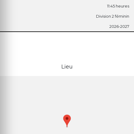
11:45 heures
Division 2 féminin
2026-2027
Lieu