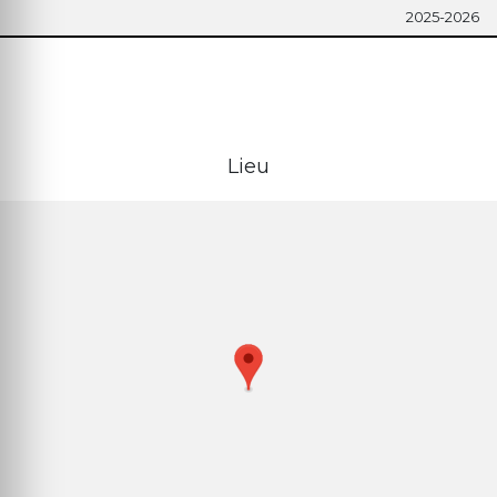
2025-2026
Lieu