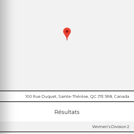
100 Rue Duquet, Sainte-Thérèse, QC J7E 5R8, Canada
Résultats
Women’s Division 2