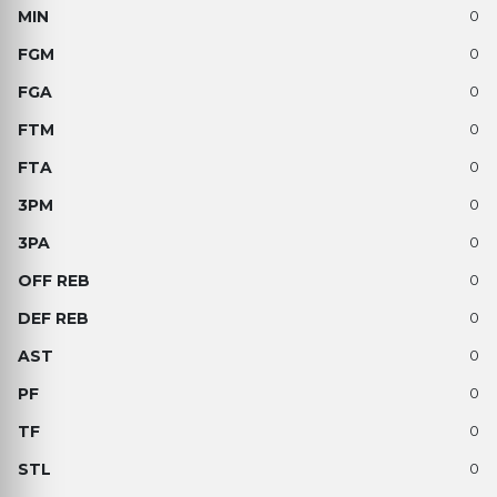
0
0
0
0
0
0
0
0
0
0
0
0
0