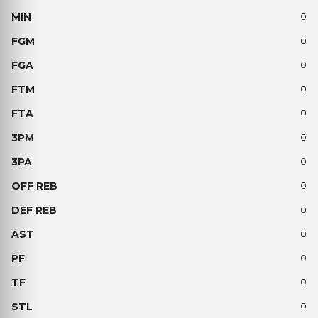
0
0
0
0
0
0
0
0
0
0
0
0
0