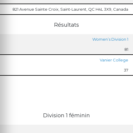
821 Avenue Sainte Croix, Saint-Laurent, QC H4L 3X9, Canada
Résultats
Women’s Division 1
81
Vanier College
37
Division 1 féminin