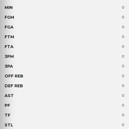
0
0
0
0
0
0
0
0
0
0
0
0
0