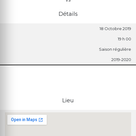
Détails
18 Octobre 2019
19 h 00
Saison régulière
2019-2020
Lieu