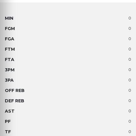
0
0
0
0
0
0
0
0
0
0
0
0