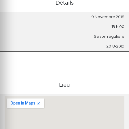
Détails
9 Novembre 2018
19 h 00
Saison régulière
2018-2019
Lieu