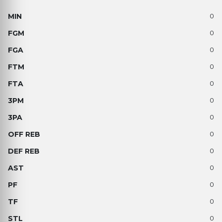
0
0
0
0
0
0
0
0
0
0
0
0
0