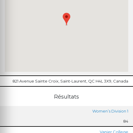
821 Avenue Sainte Croix, Saint-Laurent, QC H4L 3X9, Canada
Résultats
Women’s Division 1
84
Vanier College