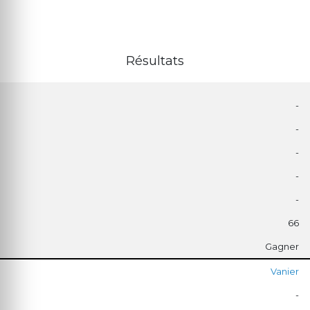
Résultats
-
-
-
-
-
66
Gagner
Vanier
-